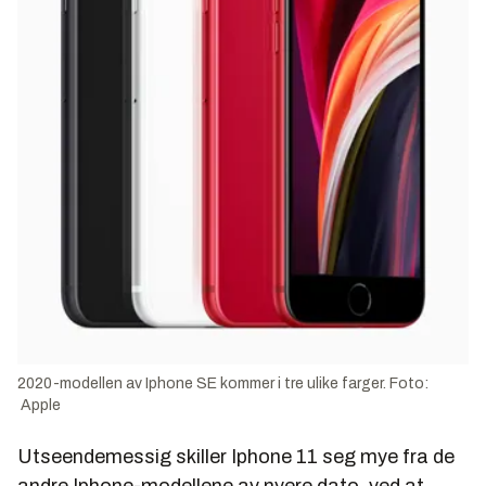
2020-modellen av Iphone SE kommer i tre ulike farger. Foto:
Apple
Utseendemessig skiller Iphone 11 seg mye fra de