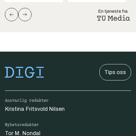
En tjeneste fra
Tips oss
Ansvarlig redaktør
Kristina Fritsvold Nilsen
Nyhetsredaktør
Tor M. Nondal