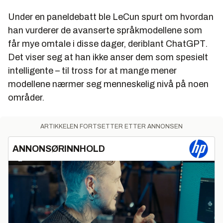
Under en paneldebatt ble LeCun spurt om hvordan
han vurderer de avanserte språkmodellene som
får mye omtale i disse dager, deriblant ChatGPT.
Det viser seg at han ikke anser dem som spesielt
intelligente – til tross for at mange mener
modellene nærmer seg menneskelig nivå på noen
områder.
ARTIKKELEN FORTSETTER ETTER ANNONSEN
ANNONSØRINNHOLD