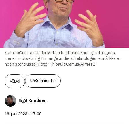
Yann LeCun, som leder Meta arbeid innen kunstig intelligens,
mener i motsetning til mange andre at teknologien ennå ikke er
noen stor trussel.
Foto:
Thibault Camus/AP/NTB
Kommenter
Del
Eigil Knudsen
19. juni 2023 - 17:00