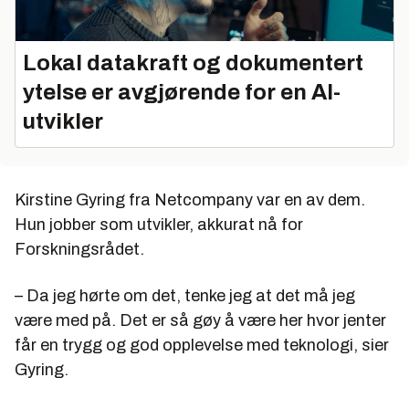
Lokal datakraft og dokumentert
ytelse er avgjørende for en AI-
utvikler
Kirstine Gyring fra Netcompany var en av dem.
Hun jobber som utvikler, akkurat nå for
Forskningsrådet.
– Da jeg hørte om det, tenke jeg at det må jeg
være med på. Det er så gøy å være her hvor jenter
får en trygg og god opplevelse med teknologi, sier
Gyring.