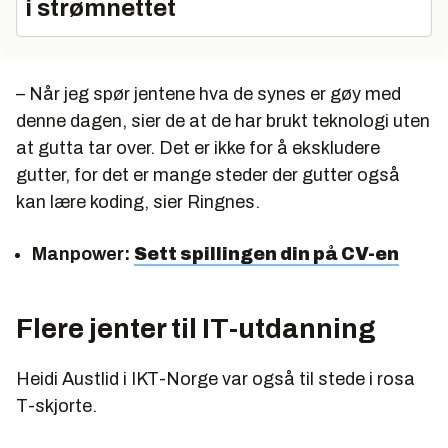
i strømnettet
– Når jeg spør jentene hva de synes er gøy med
denne dagen, sier de at de har brukt teknologi uten
at gutta tar over. Det er ikke for å ekskludere
gutter, for det er mange steder der gutter også
kan lære koding, sier Ringnes.
Manpower:
Sett spillingen din på CV-en
Flere jenter til IT-utdanning
Heidi Austlid i IKT-Norge var også til stede i rosa
T-skjorte.