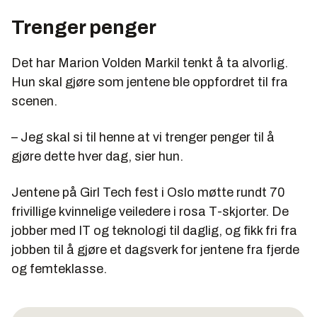
Trenger penger
Det har Marion Volden Markil tenkt å ta alvorlig.
Hun skal gjøre som jentene ble oppfordret til fra
scenen.
– Jeg skal si til henne at vi trenger penger til å
gjøre dette hver dag, sier hun.
Jentene på Girl Tech fest i Oslo møtte rundt 70
frivillige kvinnelige veiledere i rosa T-skjorter. De
jobber med IT og teknologi til daglig, og fikk fri fra
jobben til å gjøre et dagsverk for jentene fra fjerde
og femteklasse.