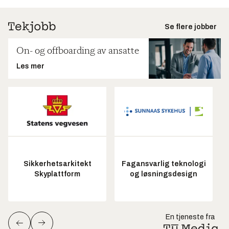
Se flere jobber
On- og offboarding av ansatte
Les mer
Sikkerhetsarkitekt
Fagansvarlig teknologi
Skyplattform
og løsningsdesign
En tjeneste fra