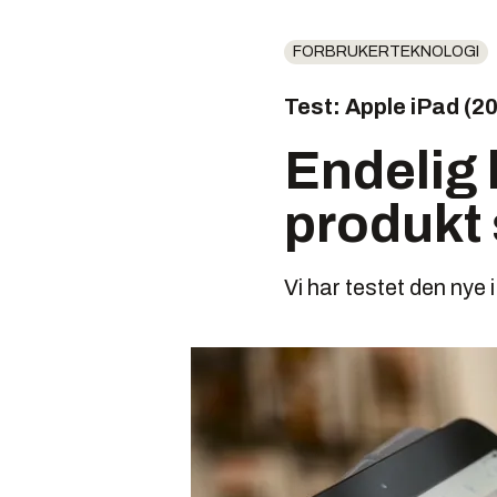
FORBRUKERTEKNOLOGI
Test: Apple iPad (2
Endelig 
produkt 
Vi har testet den nye