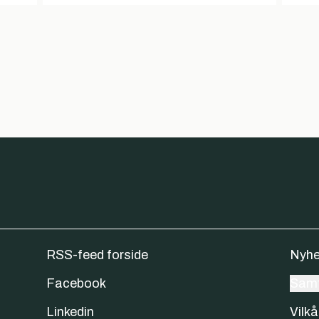
RSS-feed forside
Nyhe
Facebook
Samt
Linkedin
Vilkå