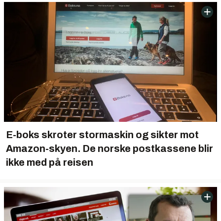
E-boks skroter stormaskin og sikter mot
Amazon-skyen. De norske postkassene blir
ikke
med på reisen