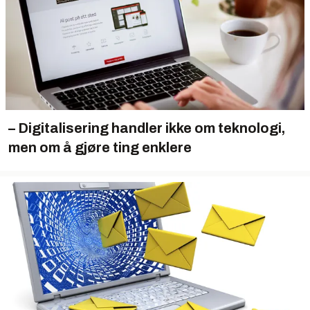
– Digitalisering handler ikke om teknologi,
men om å gjøre ting enklere