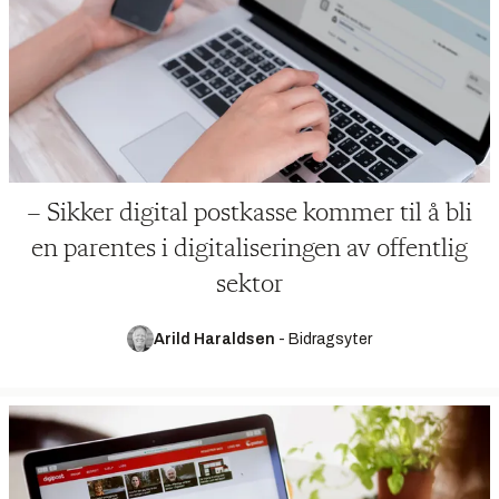
– Sikker digital postkasse kommer til å bli
en parentes i digitaliseringen av offentlig
sektor
Arild Haraldsen
-
Bidragsyter