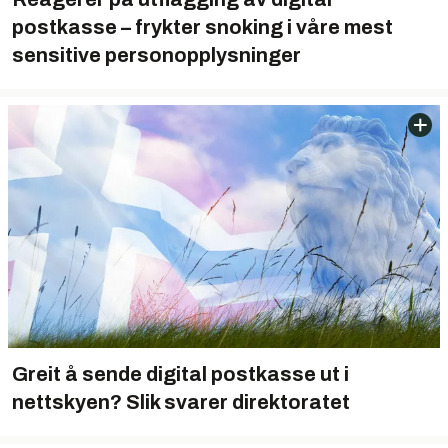
postkasse – frykter snoking i våre mest
sensitive personopplysninger
Greit å sende digital postkasse ut i
nettskyen? Slik svarer direktoratet