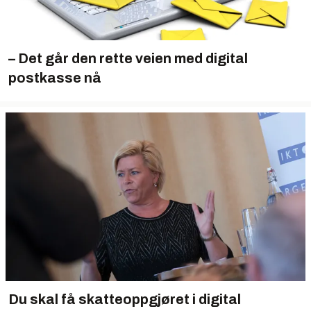
– Det går den rette veien med digital
postkasse nå
Du skal få skatteoppgjøret i digital