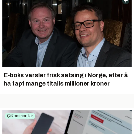
E-boks varsler frisk satsing i Norge, etter å
ha tapt mange titalls millioner kroner
Kommentar