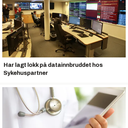
Har lagt lokk på datainnbruddet hos
Sykehuspartner