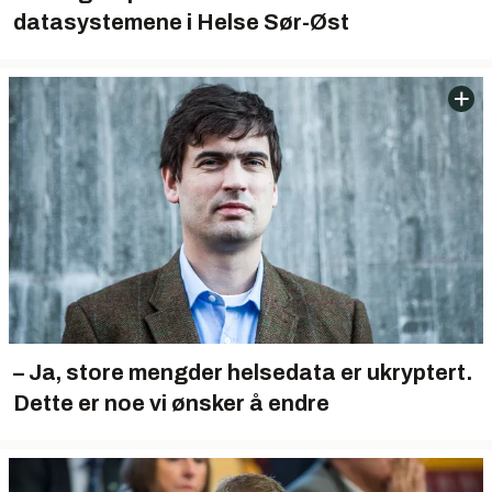
datasystemene i Helse Sør-Øst
– Ja, store mengder helsedata er ukryptert.
Dette er noe vi ønsker å endre