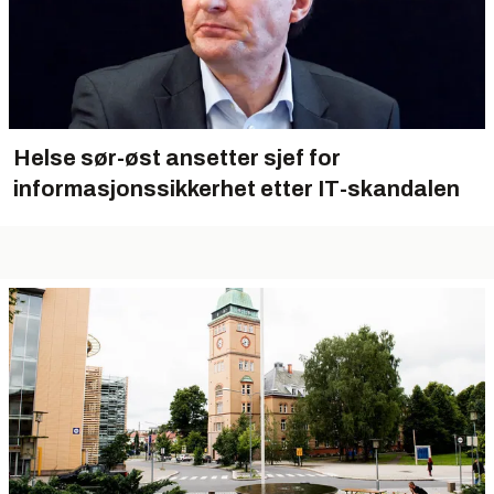
Helse sør-øst ansetter sjef for
informasjonssikkerhet etter IT-skandalen