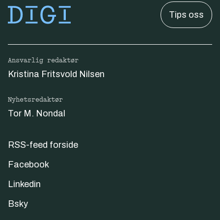
Tips oss
Ansvarlig redaktør
Kristina Fritsvold Nilsen
Nyhetsredaktør
Tor M. Nondal
RSS-feed forside
Facebook
Linkedin
Bsky