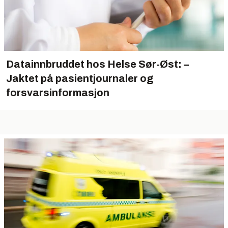
Datainnbruddet hos Helse Sør-Øst: –
Jaktet på pasientjournaler og
forsvarsinformasjon