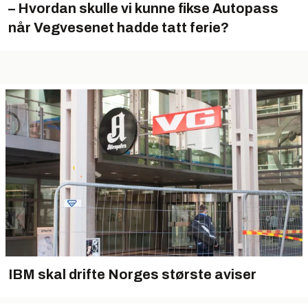
– Hvordan skulle vi kunne fikse Autopass
når Vegvesenet hadde tatt ferie?
IBM skal drifte Norges største aviser