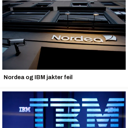
Nordea og IBM jakter feil