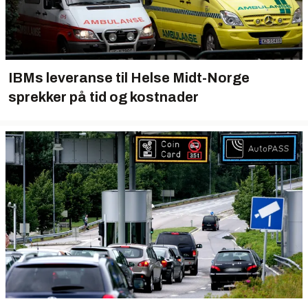
IBMs leveranse til Helse Midt-Norge
sprekker på tid og kostnader