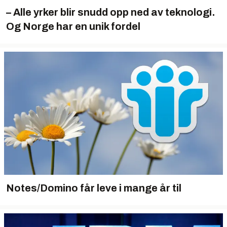
– Alle yrker blir snudd opp ned av teknologi.
Og Norge har en unik fordel
Notes/Domino får leve i mange år til