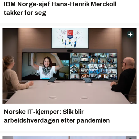
IBM Norge-sjef Hans-Henrik Merckoll
takker for seg
Norske IT-kjemper: Slik blir
arbeidshverdagen etter pandemien