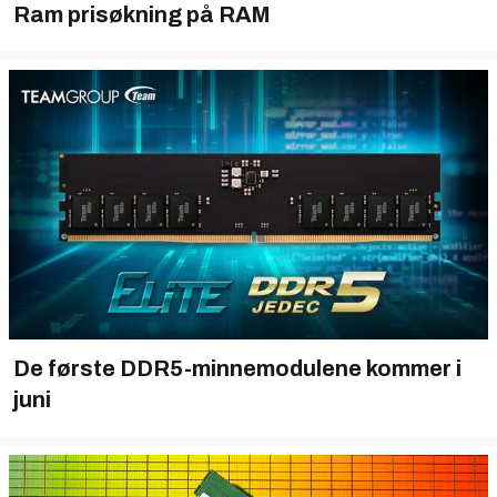
Ram prisøkning på RAM
De første DDR5-minnemodulene kommer i
juni