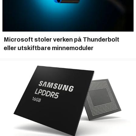
Microsoft stoler verken på Thunderbolt
eller utskiftbare minnemoduler