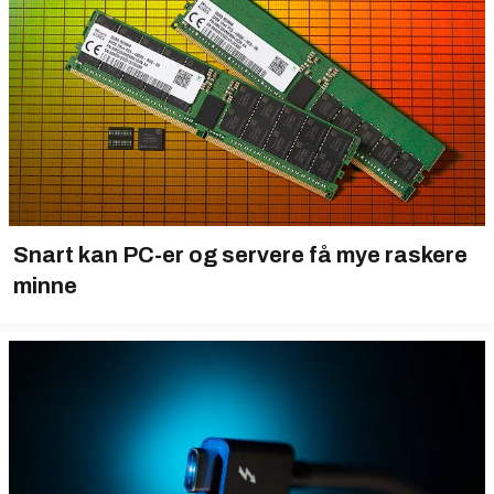
Snart kan PC-er og servere få mye raskere
minne