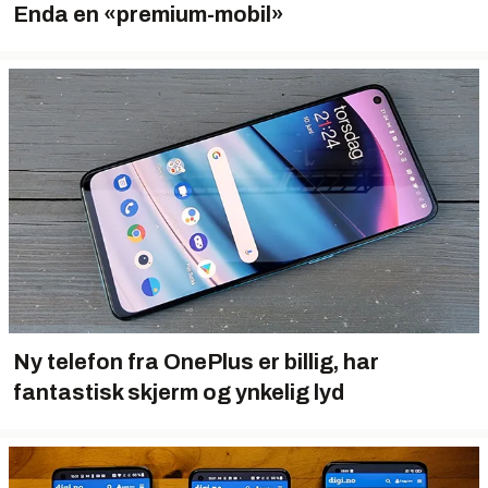
Enda en «premium-mobil»
Ny telefon fra OnePlus er billig, har
fantastisk skjerm og ynkelig lyd