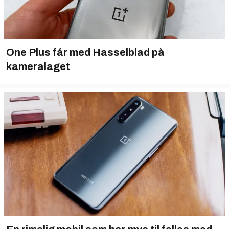
One Plus får med Hasselblad på
kameralaget