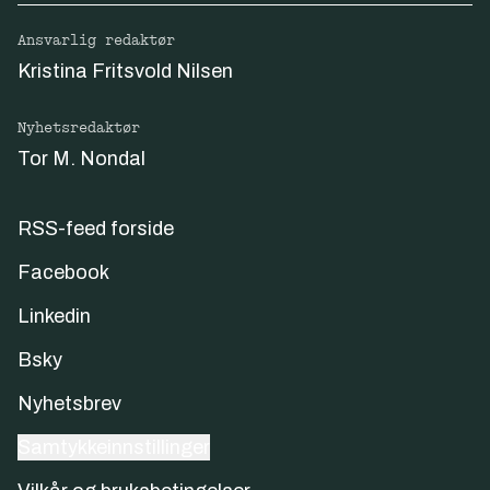
Ansvarlig redaktør
Kristina Fritsvold Nilsen
Nyhetsredaktør
Tor M. Nondal
RSS-feed forside
Facebook
Linkedin
Bsky
Nyhetsbrev
Samtykkeinnstillinger