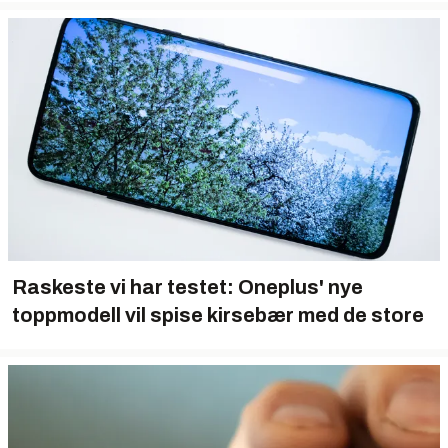
Raskeste vi har testet: Oneplus' nye
toppmodell vil spise kirsebær med de store