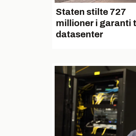
Staten stilte 727
millioner i garanti t
datasenter