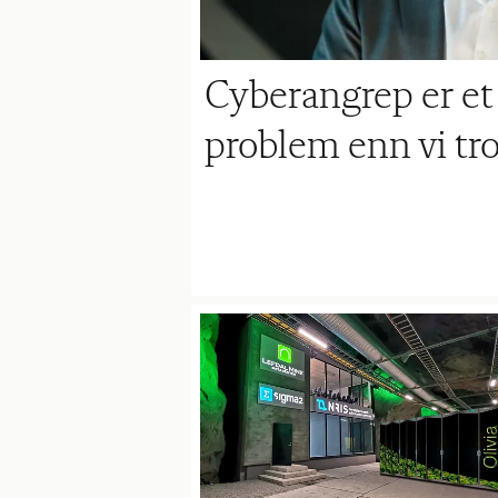
Cyberangrep er et 
problem enn vi tro