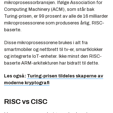
mikroprosessorbransjen. Ifølge Association for
Computing Machinery (ACM), som står bak
Turing-prisen, er 99 prosent av alle de 16 milliarder
mikroprosessorene som produseres årlig, RISC-
baserte.
Disse mikroprosessorene brukes i alt fra
smartmobiler og nettbrett til tv-er, smartklokker
og integrerte IoT-enheter. Ikke minst den RISC-
baserte ARM-arkitekturen har bidratt til dette.
Les også:
Turing-prisen tildeles skaperne av
moderne kryptografi
RISC vs CISC