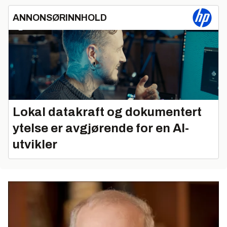
ANNONSØRINNHOLD
Lokal datakraft og dokumentert
ytelse er avgjørende for en AI-
utvikler