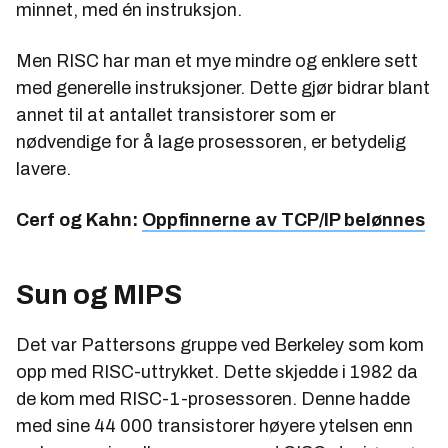
minnet, med én instruksjon.
Men RISC har man et mye mindre og enklere sett
med generelle instruksjoner. Dette gjør bidrar blant
annet til at antallet transistorer som er
nødvendige for å lage prosessoren, er betydelig
lavere.
Cerf og Kahn:
Oppfinnerne av TCP/IP belønnes
Sun og MIPS
Det var Pattersons gruppe ved Berkeley som kom
opp med RISC-uttrykket. Dette skjedde i 1982 da
de kom med RISC-1-prosessoren. Denne hadde
med sine 44 000 transistorer høyere ytelsen enn