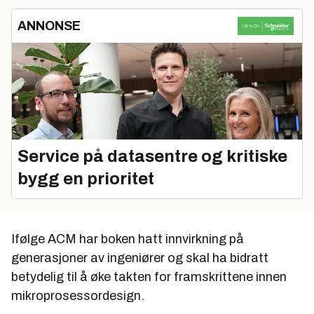
ANNONSE
Service på datasentre og kritiske
bygg en prioritet
Ifølge ACM har boken hatt innvirkning på
generasjoner av ingeniører og skal ha bidratt
betydelig til å øke takten for framskrittene innen
mikroprosessordesign.