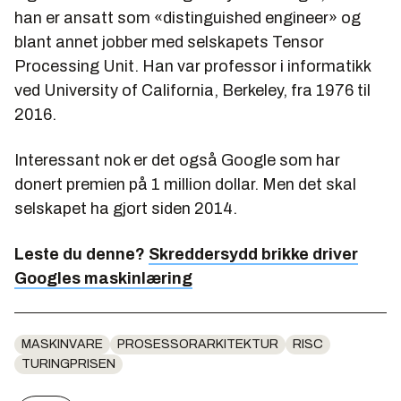
han er ansatt som «distinguished engineer» og
blant annet jobber med selskapets Tensor
Processing Unit. Han var professor i informatikk
ved University of California, Berkeley, fra 1976 til
2016.
Interessant nok er det også Google som har
donert premien på 1 million dollar. Men det skal
selskapet ha gjort siden 2014.
Leste du denne?
Skreddersydd brikke driver
Googles maskinlæring
MASKINVARE
PROSESSORARKITEKTUR
RISC
TURINGPRISEN