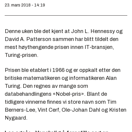
23. mars 2018 - 14:19
Denne uken ble det kjent at John L. Hennessy og
David A. Patterson sammen har blitt tildelt den
mest høythengende prisen innen IT-bransjen,
Turing-prisen.
Prisen ble etablert i 1966 og er oppkalt etter den
britiske matematikeren og informatikeren Alan
Turing. Den regnes av mange som
databehandlingens «Nobel-pris». Blant de
tidligere vinnerne finnes vi store navn som Tim
Berners-Lee, Vint Cerf, Ole-Johan Dahl og Kristen
Nygaard.