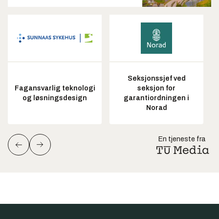
Seksjonssjef ved
Fagansvarlig teknologi
seksjon for
og løsningsdesign
garantiordningen i
Norad
En tjeneste fra