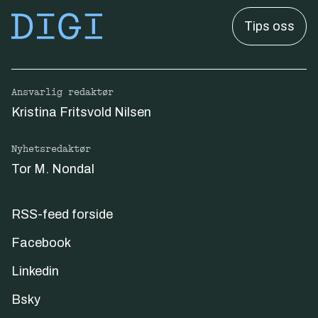
Tips oss
Ansvarlig redaktør
Kristina Fritsvold Nilsen
Nyhetsredaktør
Tor M. Nondal
RSS-feed forside
Facebook
Linkedin
Bsky