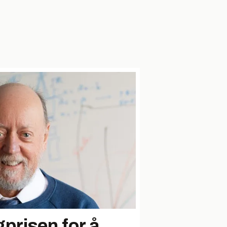
gprisen for å