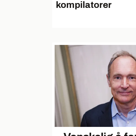
kompilatorer