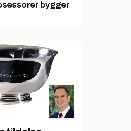
osessorer bygger