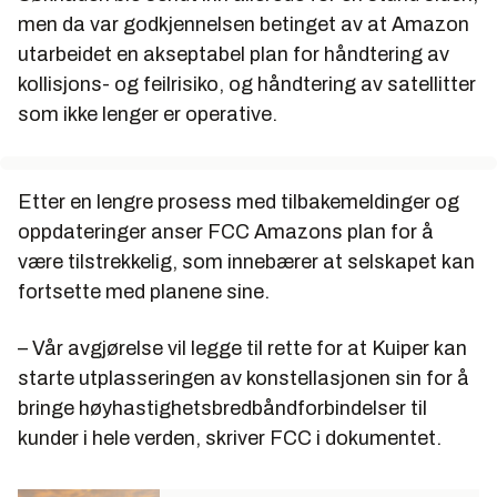
men da var godkjennelsen betinget av at Amazon
utarbeidet en akseptabel plan for håndtering av
kollisjons- og feilrisiko, og håndtering av satellitter
som ikke lenger er operative.
Etter en lengre prosess med tilbakemeldinger og
oppdateringer anser FCC Amazons plan for å
være tilstrekkelig, som innebærer at selskapet kan
fortsette med planene sine.
– Vår avgjørelse vil legge til rette for at Kuiper kan
starte utplasseringen av konstellasjonen sin for å
bringe høyhastighetsbredbåndforbindelser til
kunder i hele verden, skriver FCC i dokumentet.