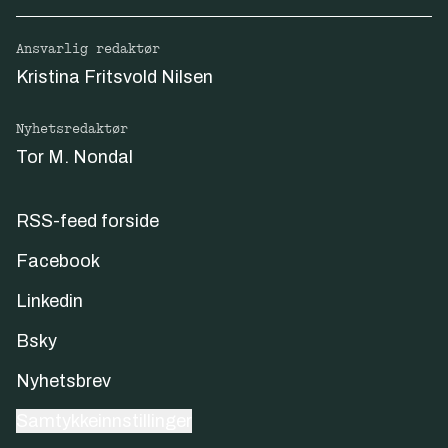
Ansvarlig redaktør
Kristina Fritsvold Nilsen
Nyhetsredaktør
Tor M. Nondal
RSS-feed forside
Facebook
Linkedin
Bsky
Nyhetsbrev
Samtykkeinnstillinger