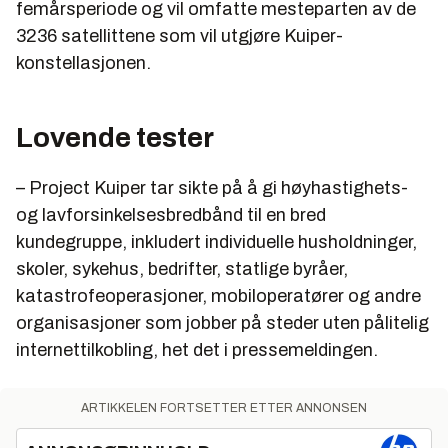
femårsperiode og vil omfatte mesteparten av de
3236 satellittene som vil utgjøre Kuiper-
konstellasjonen.
Lovende tester
– Project Kuiper tar sikte på å gi høyhastighets-
og lavforsinkelsesbredbånd til en bred
kundegruppe, inkludert individuelle husholdninger,
skoler, sykehus, bedrifter, statlige byråer,
katastrofeoperasjoner, mobiloperatører og andre
organisasjoner som jobber på steder uten pålitelig
internettilkobling, het det i pressemeldingen.
ARTIKKELEN FORTSETTER ETTER ANNONSEN