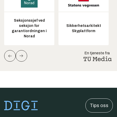
Seksjonssjef ved
seksjon for
Sikkerhetsarkitekt
garantiordningen i
Skyplattform
Norad
En tjeneste fra
Tips oss