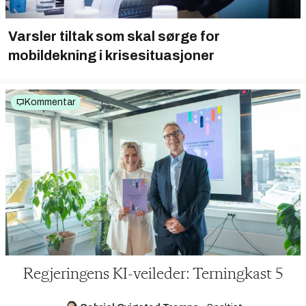
Varsler tiltak som skal sørge for
mobildekning i krisesituasjoner
Kommentar
Regjeringens KI-veileder: Terningkast 5