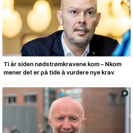
Ti år siden nødstrømkravene kom – Nkom
mener det er på tide å vurdere nye krav