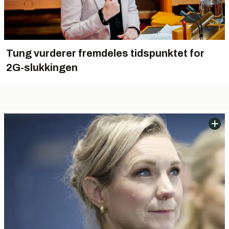
Tung vurderer fremdeles tidspunktet for
2G-slukkingen