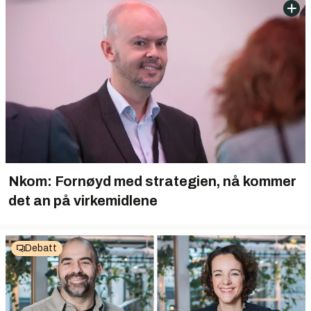
Nkom: Fornøyd med strategien, nå kommer
det an på virkemidlene
Debatt