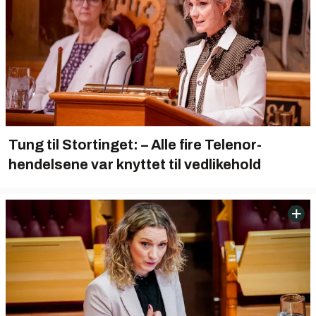
Tung til Stortinget: – Alle fire Telenor-
hendelsene var knyttet til vedlikehold