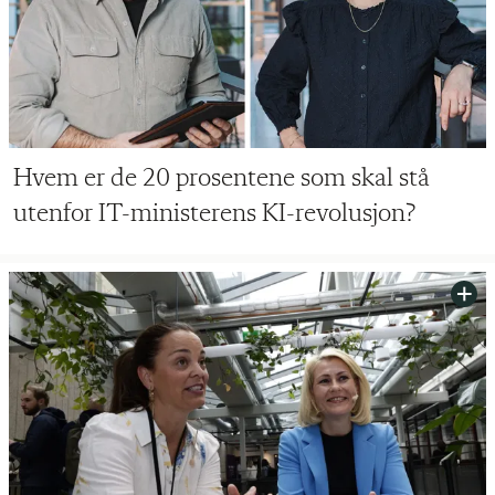
Hvem er de 20 prosentene som skal stå
utenfor IT-ministerens KI-revolusjon?