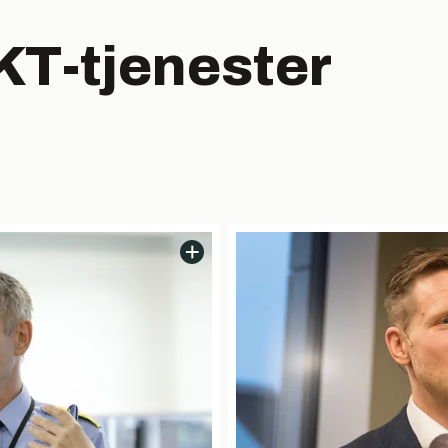
IKT-tjenester