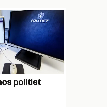
hos politiet