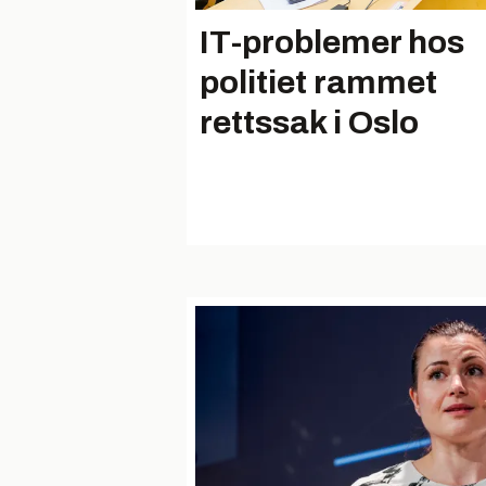
IT-problemer hos
politiet rammet
rettssak i Oslo