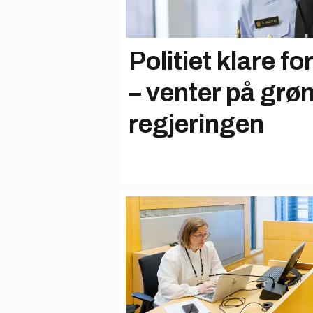
Politiet klare for
– venter på grøn
regjeringen