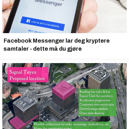
Facebook Messenger lar deg kryptere
samtaler - dette må du gjøre