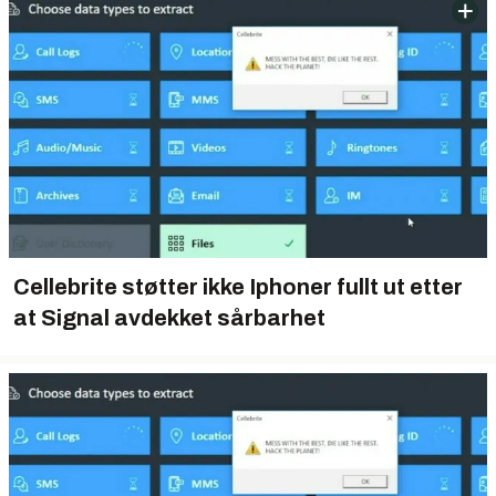
Cellebrite støtter ikke Iphoner fullt ut etter
at Signal avdekket sårbarhet