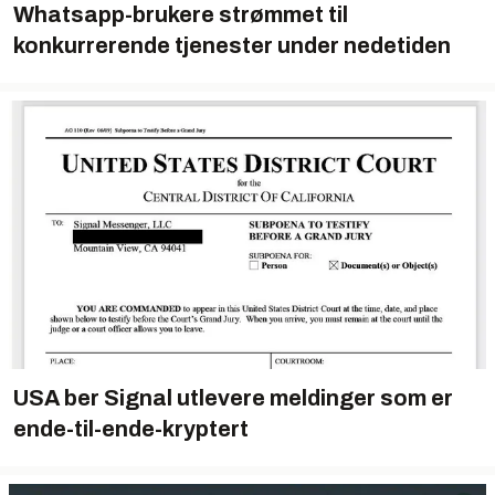
Whatsapp-brukere strømmet til
konkurrerende tjenester under nedetiden
USA ber Signal utlevere meldinger som er
ende-til-ende-kryptert