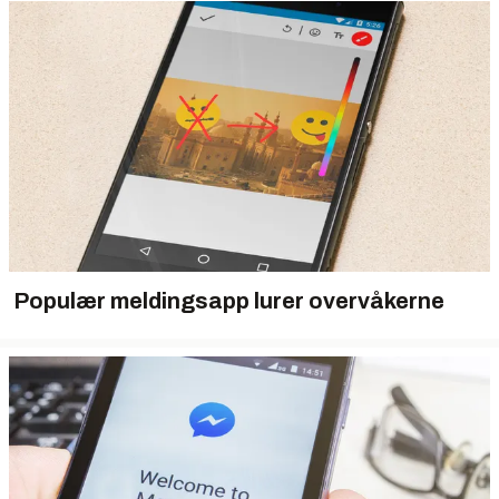
Populær meldingsapp lurer overvåkerne