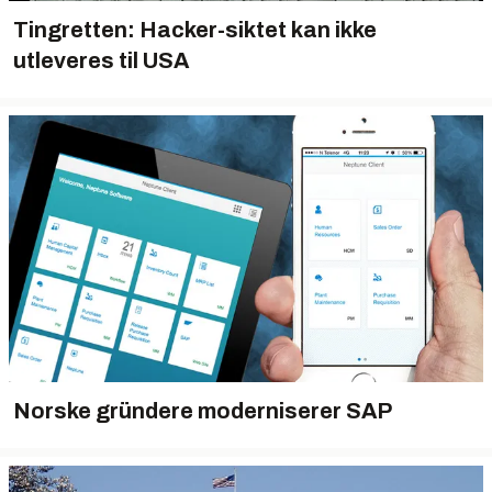
Tingretten: Hacker-siktet kan ikke
utleveres til USA
Norske gründere moderniserer SAP