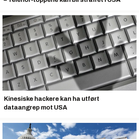
Kinesiske hackere kan ha utført
dataangrep mot USA