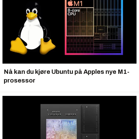
Nå kan du kjøre Ubuntu på Apples nye M1-
prosessor