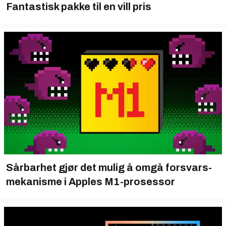
Fantastisk pakke til en vill pris
Sårbarhet gjør det mulig å omgå forsvars­
mekanisme i Apples M1-prosessor