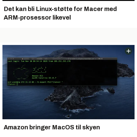
Det kan bli Linux-støtte for Macer med
ARM-prosessor likevel
Amazon bringer MacOS til skyen