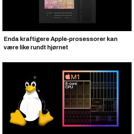
Enda kraftigere Apple-prosessorer kan
være like rundt hjørnet