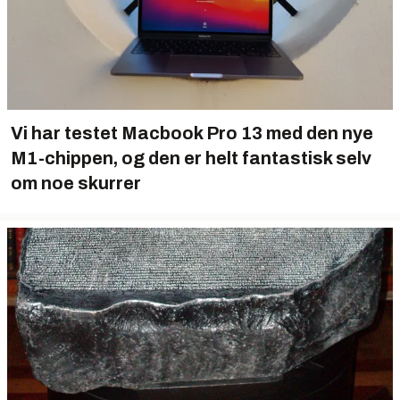
Vi har testet Macbook Pro 13 med den nye
M1-chippen, og den er helt fantastisk selv
om noe skurrer