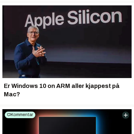
Er Windows 10 on ARM aller kjappest på
Mac?
Kommentar