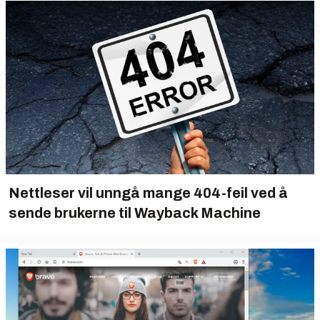
Nettleser vil unngå mange 404-feil ved å
sende brukerne til Wayback Machine