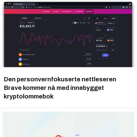
Den personvernfokuserte nettleseren
Brave kommer nå med innebygget
kryptolommebok