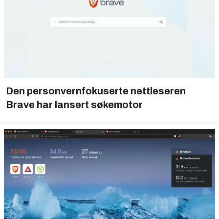
Den personvernfokuserte nettleseren
Brave har lansert søkemotor