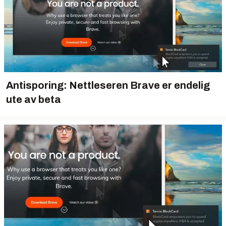
Antisporing: Nettleseren Brave er endelig
ute av beta