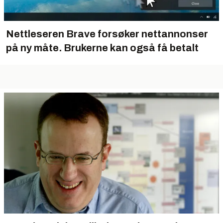
Nettleseren Brave forsøker nettannonser
på ny måte. Brukerne kan også få betalt