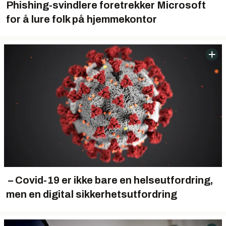
Phishing-svindlere foretrekker Microsoft
for å lure folk på hjemmekontor
– Covid-19 er ikke bare en helseutfordring,
men en digital sikkerhetsutfordring