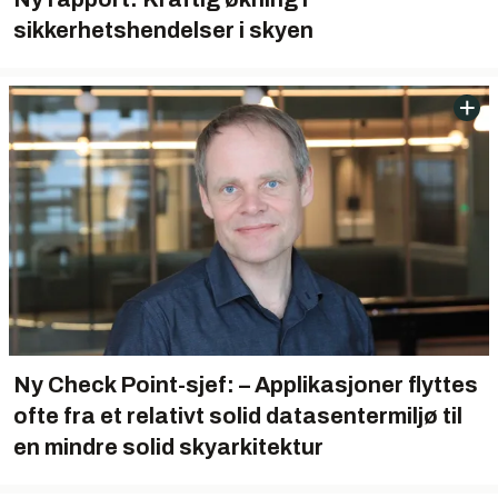
sikkerhetshendelser i skyen
Ny Check Point-sjef: – Applikasjoner flyttes
ofte fra et relativt solid datasentermiljø til
en mindre solid skyarkitektur