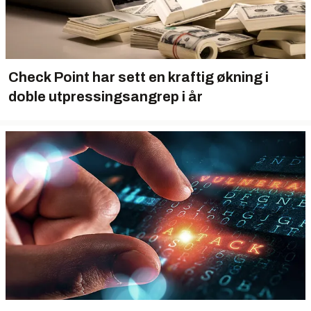
Check Point har sett en kraftig økning i
doble utpressingsangrep i år