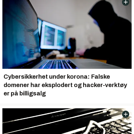
Cybersikkerhet under korona: Falske
domener har eksplodert og hacker-verktøy
er på billigsalg