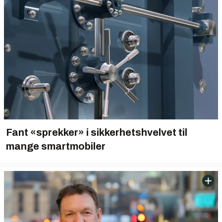
Fant «sprekker» i sikkerhetshvelvet til
mange smartmobiler