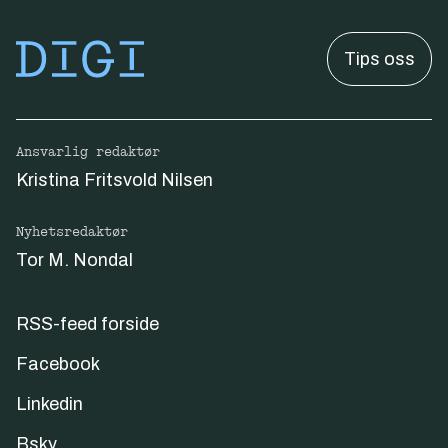
Tips oss
Ansvarlig redaktør
Kristina Fritsvold Nilsen
Nyhetsredaktør
Tor M. Nondal
RSS-feed forside
Facebook
Linkedin
Bsky