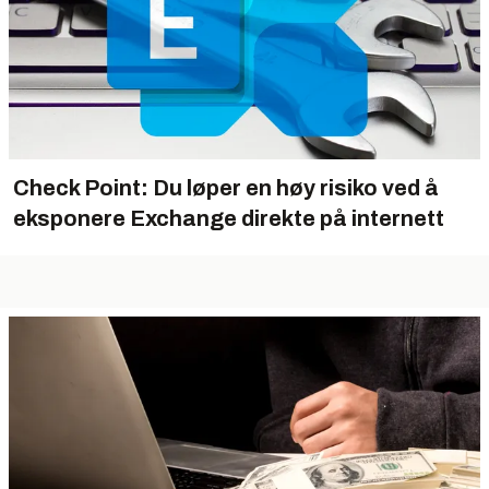
Check Point: Du løper en høy risiko ved å
eksponere Exchange direkte på internett