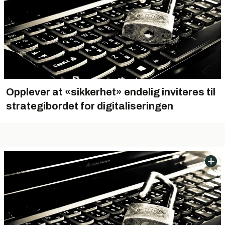
Opplever at «sikkerhet» endelig inviteres til
strategibordet for digitaliseringen