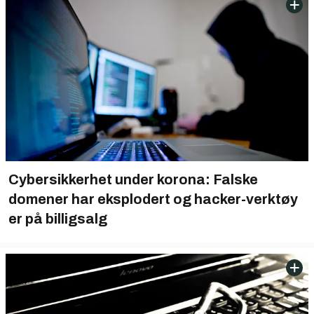
Cybersikkerhet under korona: Falske
domener har eksplodert og hacker-verktøy
er på billigsalg