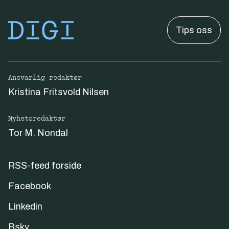
Tips oss
Ansvarlig redaktør
Kristina Fritsvold Nilsen
Nyhetsredaktør
Tor M. Nondal
RSS-feed forside
Facebook
Linkedin
Bsky