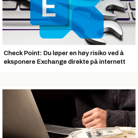
Check Point: Du løper en høy risiko ved å
eksponere Exchange direkte på internett