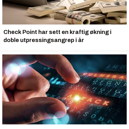
Check Point har sett en kraftig økning i
doble utpressingsangrep i år