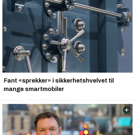
Fant «sprekker» i sikkerhetshvelvet til
mange smartmobiler