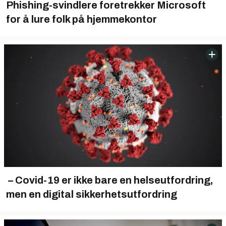
Phishing-svindlere foretrekker Microsoft
for å lure folk på hjemmekontor
– Covid-19 er ikke bare en helseutfordring,
men en digital sikkerhetsutfordring