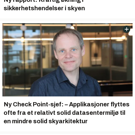
sikkerhetshendelser i skyen
Ny Check Point-sjef: – Applikasjoner flyttes
ofte fra et relativt solid datasentermiljø til
en mindre solid skyarkitektur