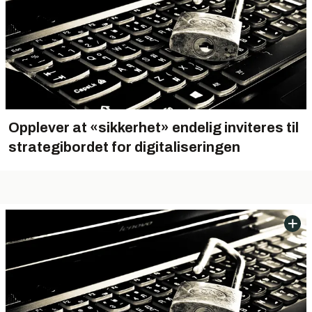
Opplever at «sikkerhet» endelig inviteres til
strategibordet for digitaliseringen