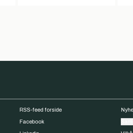
RSS-feed forside
Nyhe
Facebook
Samt