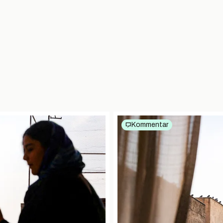
Kommentar