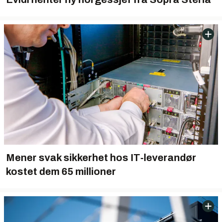
Mener svak sikkerhet hos IT-leverandør
kostet dem 65 millioner