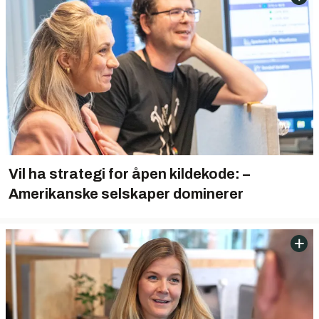
Vil ha strategi for åpen kildekode: –
Amerikanske selskaper dominerer