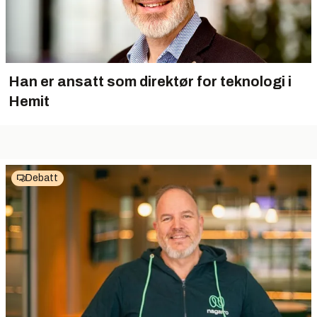
Han er ansatt som direktør for teknologi i
Hemit
Debatt