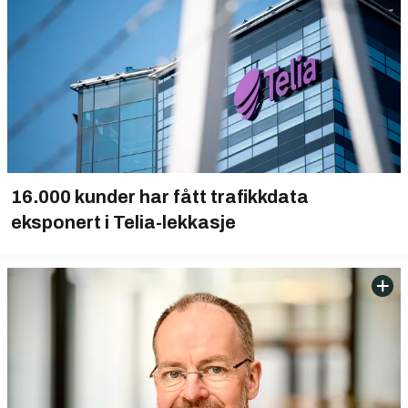
16.000 kunder har fått trafikkdata
eksponert i Telia-lekkasje