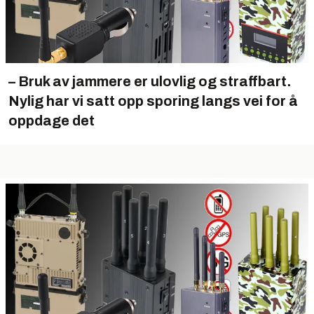
– Bruk av jammere er ulovlig og straffbart.
Nylig har vi satt opp sporing langs vei for å
oppdage det