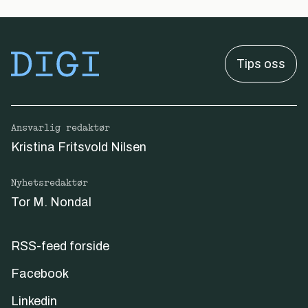
Tips oss
Ansvarlig redaktør
Kristina Fritsvold Nilsen
Nyhetsredaktør
Tor M. Nondal
RSS-feed forside
Facebook
Linkedin