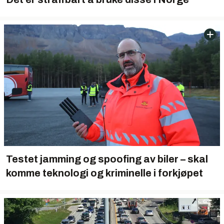
Testet jamming og spoofing av biler – skal
komme teknologi og kriminelle i forkjøpet