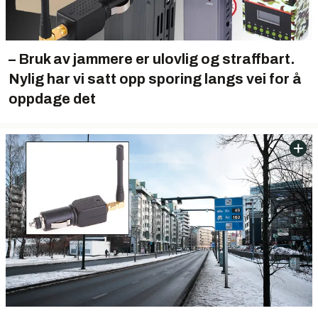
– Bruk av jammere er ulovlig og straffbart.
Nylig har vi satt opp sporing langs vei for å
oppdage det