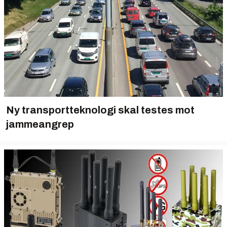
Ny transportteknologi skal testes mot
jammeangrep