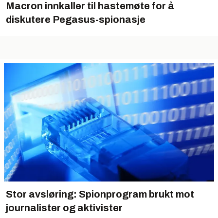
Macron innkaller til hastemøte for å
diskutere Pegasus-spionasje
Stor avsløring: Spionprogram brukt mot
journalister og aktivister