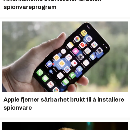
spionvareprogram
Apple fjerner sårbarhet brukt til å installere
spionvare