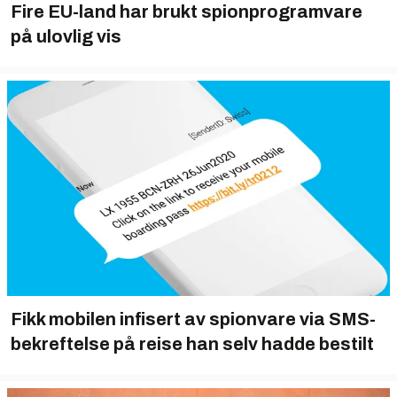
Fire EU-land har brukt spionprogramvare
på ulovlig vis
Fikk mobilen infisert av spionvare via SMS-
bekreftelse på reise han selv hadde bestilt