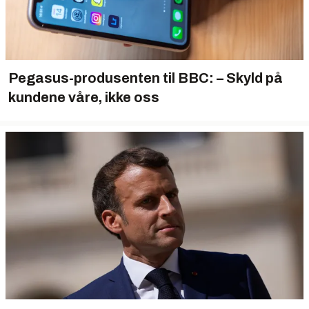
Pegasus-produsenten til BBC: – Skyld på
kundene våre, ikke oss