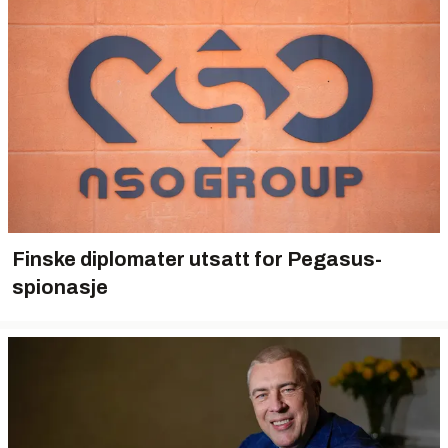
Finske diplomater utsatt for Pegasus-
spionasje