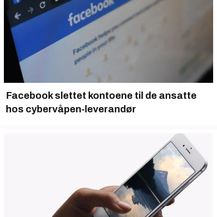
Facebook slettet kontoene til de ansatte
hos cybervåpen-leverandør