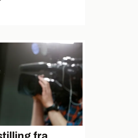
tilling fra