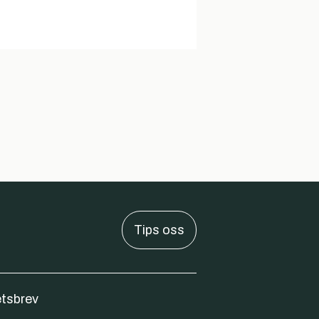
Tips oss
tsbrev