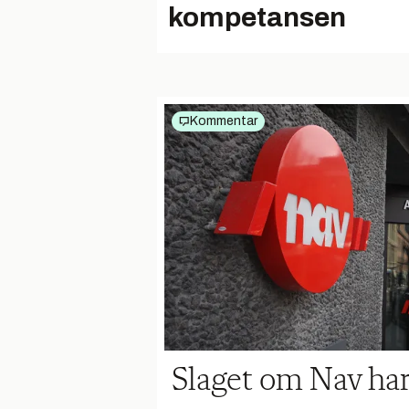
kompetansen
Kommentar
Slaget om Nav ha