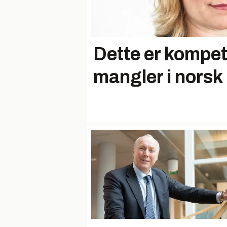
Dette er kompe
mangler i norsk