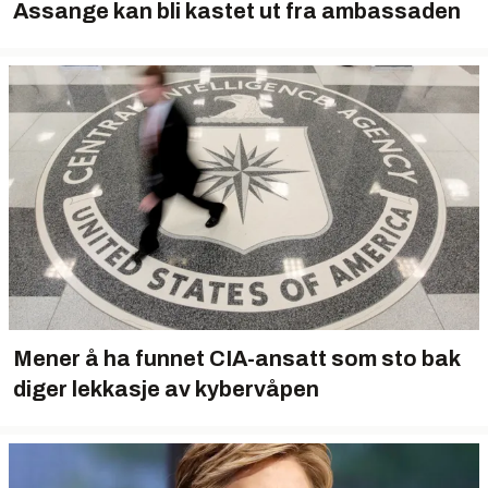
Assange kan bli kastet ut fra ambassaden
Mener å ha funnet CIA-ansatt som sto bak
diger lekkasje av kybervåpen