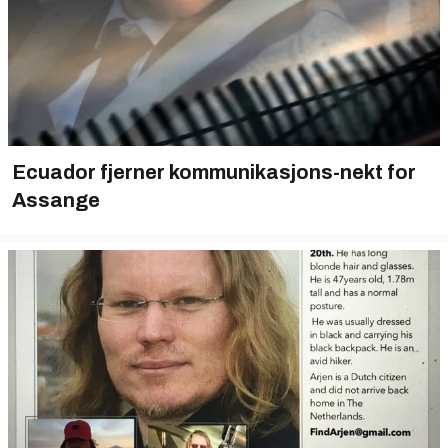
Ecuador fjerner kommunikasjons-nekt for
Assange