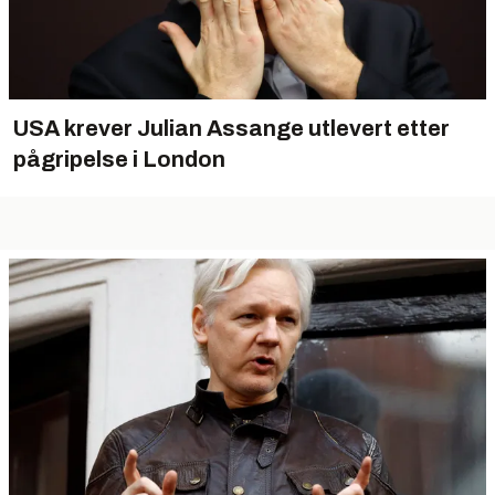
USA krever Julian Assange utlevert etter
pågripelse i London