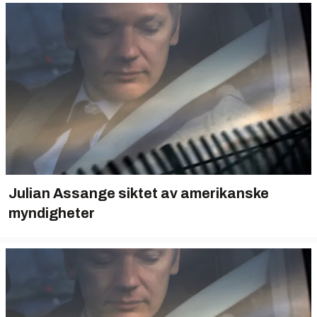
Julian Assange siktet av amerikanske
myndigheter