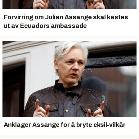
Forvirring om Julian Assange skal kastes
ut av Ecuadors ambassade
Anklager Assange for å bryte eksil-vilkår