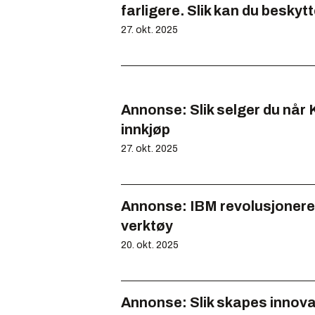
farligere. Slik kan du beskyt
27. okt. 2025
Annonse:
Slik selger du når
innkjøp
27. okt. 2025
Annonse:
IBM revolusjonere
verktøy
20. okt. 2025
Annonse:
Slik skapes innova