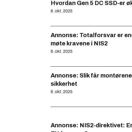
Hvordan Gen 5 DC SSD-er øke
6. okt. 2025
Annonse:
Totalforsvar er ene
møte kravene i NIS2
6. okt. 2025
Annonse:
Slik får montørene 
sikkerhet
6. okt. 2025
Annonse:
NIS2-direktivet: Er