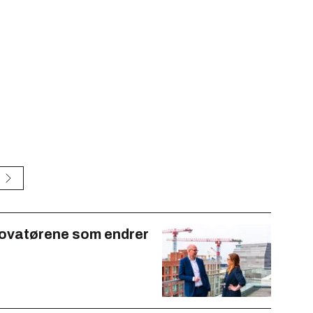
Innovatørene som endrer