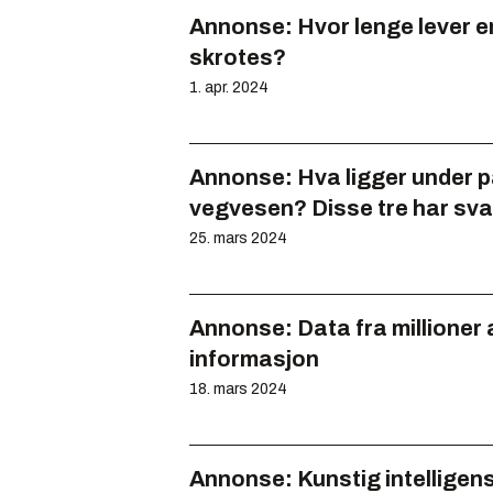
Annonse:
Hvor lenge lever e
skrotes?
1. apr. 2024
Annonse:
Hva ligger under 
vegvesen? Disse tre har sva
25. mars 2024
Annonse:
Data fra millioner 
informasjon
18. mars 2024
Annonse:
Kunstig intelligens