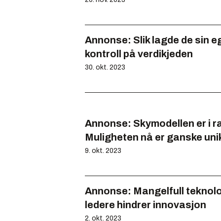
Annonse:
Slik lagde de sin 
kontroll på verdikjeden
30. okt. 2023
Annonse:
Skymodellen er i r
Muligheten nå er ganske uni
9. okt. 2023
Annonse:
Mangelfull teknolo
ledere hindrer innovasjon
2. okt. 2023