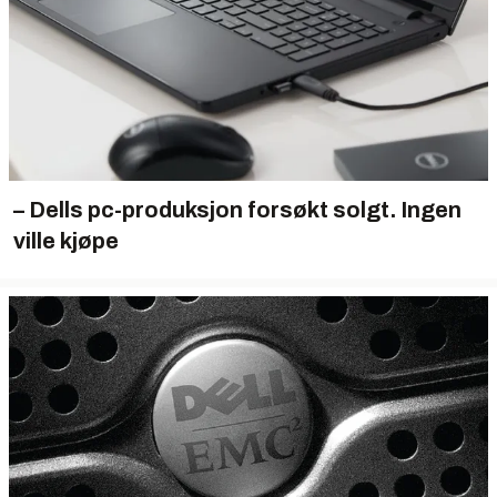
– Dells pc-produksjon forsøkt solgt. Ingen
ville kjøpe