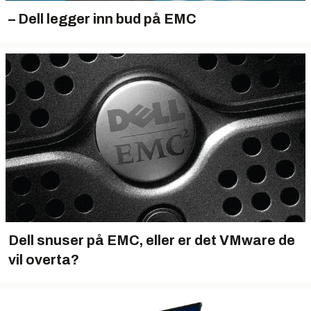
– Dell legger inn bud på EMC
Dell snuser på EMC, eller er det VMware de
vil overta?