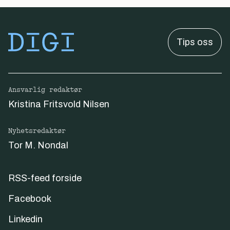
Tips oss
Ansvarlig redaktør
Kristina Fritsvold Nilsen
Nyhetsredaktør
Tor M. Nondal
RSS-feed forside
Facebook
Linkedin