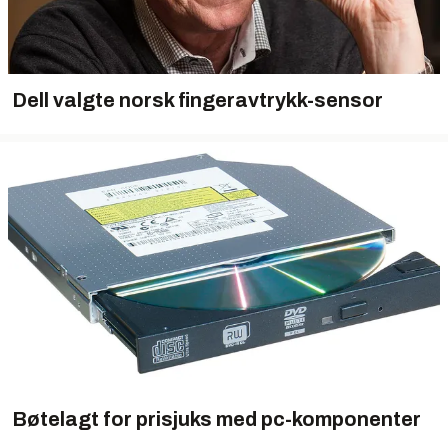
Dell valgte norsk fingeravtrykk-sensor
Bøtelagt for prisjuks med pc-komponenter