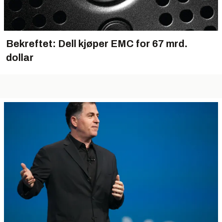
Bekreftet: Dell kjøper EMC for 67 mrd.
dollar