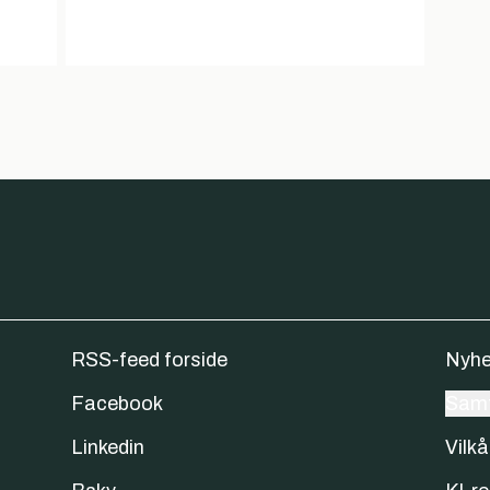
RSS-feed forside
Nyhe
Facebook
Samt
Linkedin
Vilkå