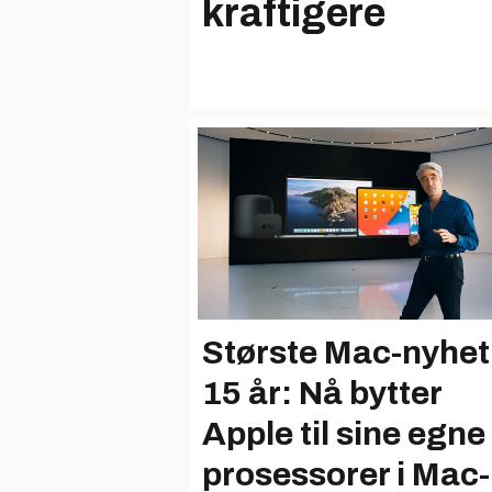
kraftigere
Største Mac-nyhet
15 år: Nå bytter
Apple til sine egne
prosessorer i Mac-