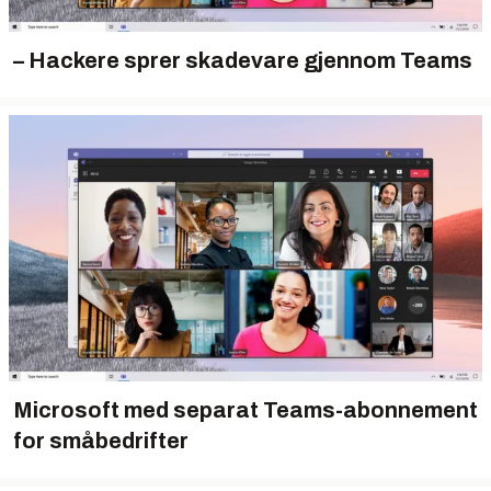
– Hackere sprer skadevare gjennom Teams
Microsoft med separat Teams-abonnement
for småbedrifter