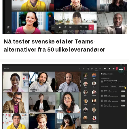
Nå tester svenske etater Teams-
alternativer fra 50 ulike leverandører