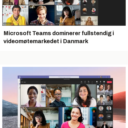
Microsoft Teams dominerer fullstendig i
videomøtemarkedet i Danmark