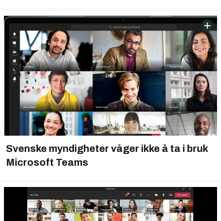
Svenske myndigheter våger ikke å ta i bruk
Microsoft Teams