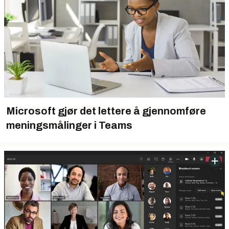
Microsoft gjør det lettere å gjennomføre
meningsmålinger i Teams