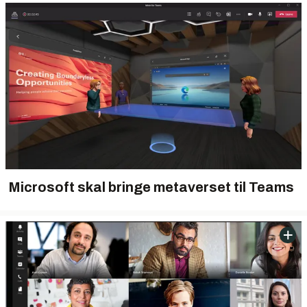
Microsoft skal bringe metaverset til Teams