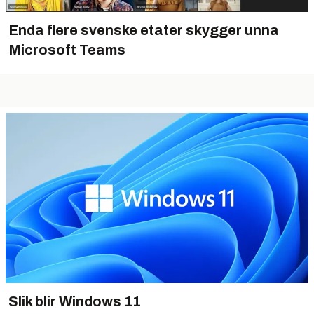
Enda flere svenske etater skygger unna
Microsoft Teams
Slik blir Windows 11