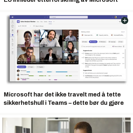
Microsoft har det ikke travelt med å tette
sikkerhetshull i Teams – dette bør du gjøre