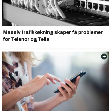
Massiv trafikkøkning skaper få problemer
for Telenor og Telia