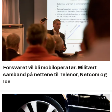
Forsvaret vil bli mobiloperatør. Militært
samband på nettene til Telenor, Netcom og
Ice