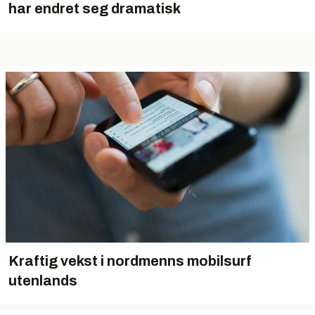
har endret seg dramatisk
Kraftig vekst i nordmenns mobilsurf
utenlands