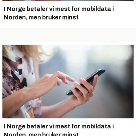
I Norge betaler vi mest for mobildata i
Norden, men bruker minst
I Norge betaler vi mest for mobildata i
Norden, men bruker minst