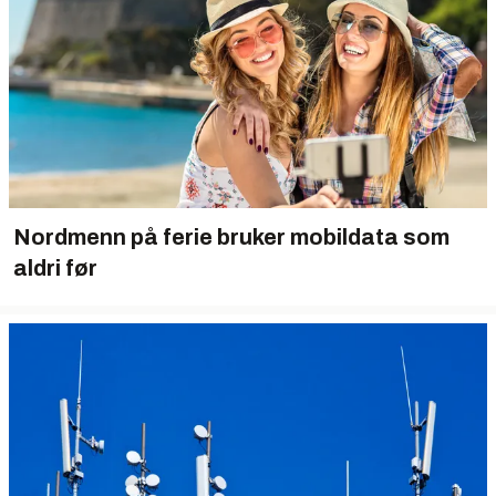
Nordmenn på ferie bruker mobildata som
aldri før