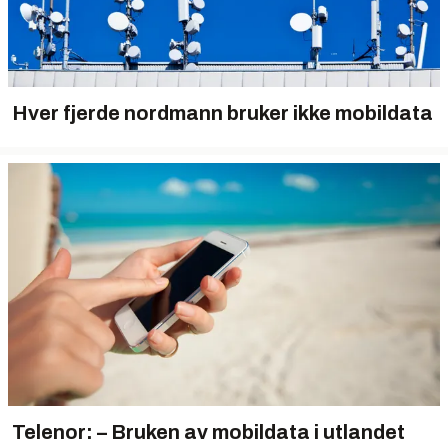
Hver fjerde nordmann bruker ikke mobildata
Telenor: – Bruken av mobildata i utlandet