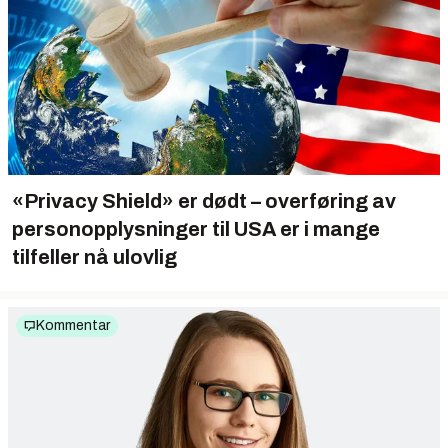
«Privacy Shield» er dødt – overføring av
personopplysninger til USA er i mange
tilfeller nå ulovlig
Kommentar