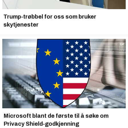
Trump-trøbbel for oss som bruker
skytjenester
Microsoft blant de første til å søke om
Privacy Shield-godkjenning