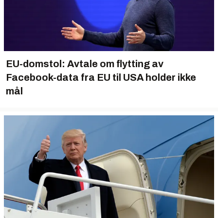
EU-domstol: Avtale om flytting av
Facebook-data fra EU til USA holder ikke
mål