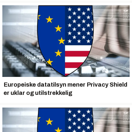
Europeiske datatilsyn mener Privacy Shield
er uklar og utilstrekkelig