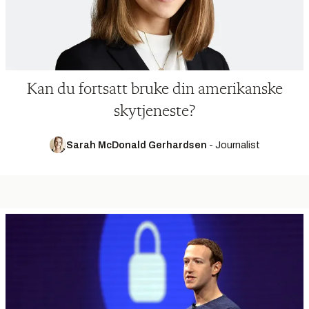
Kan du fortsatt bruke din amerikanske
skytjeneste?
Sarah McDonald Gerhardsen
-
Journalist