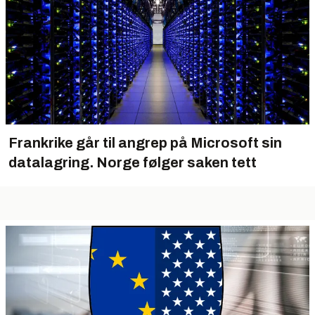
Frankrike går til angrep på Microsoft sin
datalagring. Norge følger saken tett