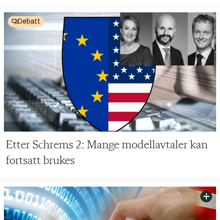
Debatt
Etter Schrems 2: Mange modellavtaler kan
fortsatt brukes