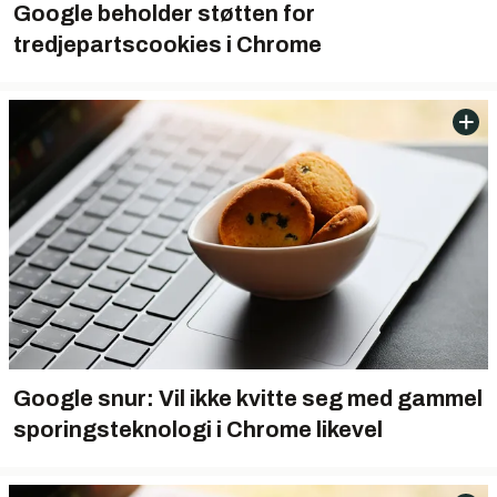
Google beholder støtten for
tredjepartscookies i Chrome
Google snur: Vil ikke kvitte seg med gammel
sporingsteknologi i Chrome likevel