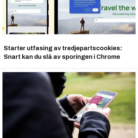
Starter utfasing av tredjepartscookies:
Snart kan du slå av sporingen i Chrome