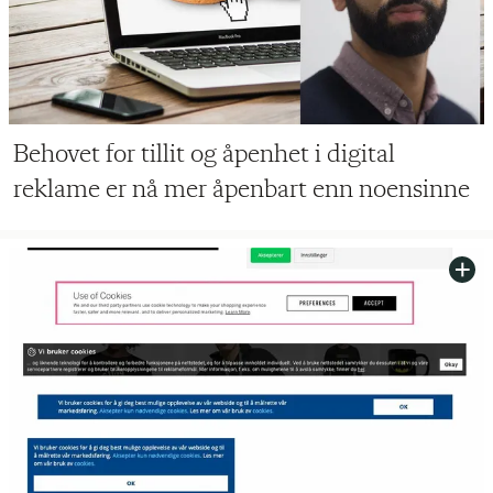
Behovet for tillit og åpenhet i digital
reklame er nå mer åpenbart enn noensinne