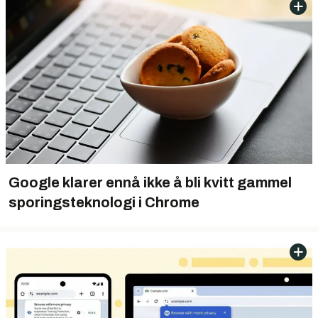
Google klarer ennå ikke å bli kvitt gammel
sporingsteknologi i Chrome