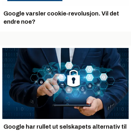
Google varsler cookie-revolusjon. Vil det
endre noe?
Google har rullet ut selskapets alternativ til