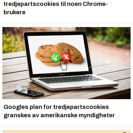
tredjepartscookies til noen Chrome-
brukere
Googles plan for tredjepartscookies
granskes av amerikanske myndigheter