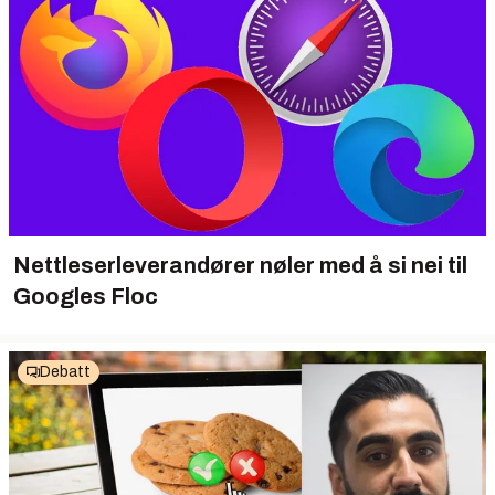
Nettleserleverandører nøler med å si nei til
Googles Floc
Debatt