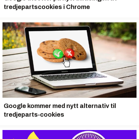
tredjepartscookies i Chrome
Google kommer med nytt alternativ til
tredjeparts-cookies