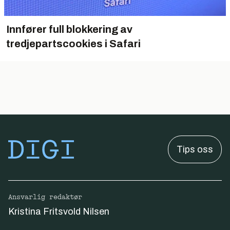
Innfører full blokkering av
tredjepartscookies i Safari
Tips oss
Ansvarlig redaktør
Kristina Fritsvold Nilsen