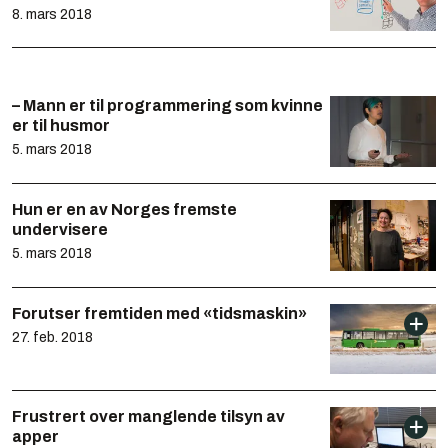
8. mars 2018
– Mann er til programmering som kvinne
er til husmor
5. mars 2018
Hun er en av Norges fremste
undervisere
5. mars 2018
Forutser fremtiden med «tidsmaskin»
27. feb. 2018
Frustrert over manglende tilsyn av
apper