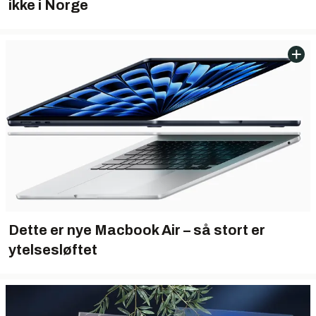
ikke i Norge
Dette er nye Macbook Air – så stort er
ytelsesløftet