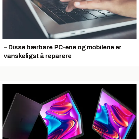
– Disse bærbare PC-ene og mobilene er
vanskeligst å reparere