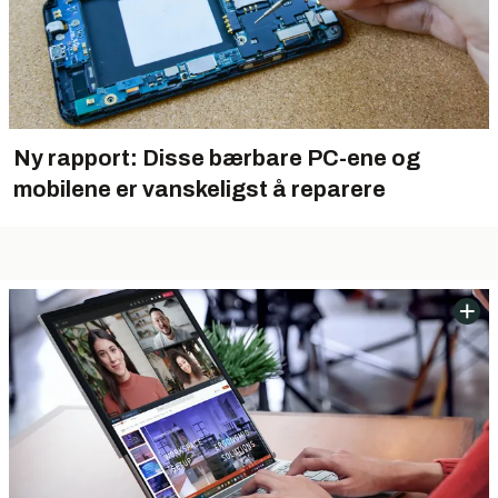
Ny rapport: Disse bærbare PC-ene og
mobilene er vanskeligst å reparere