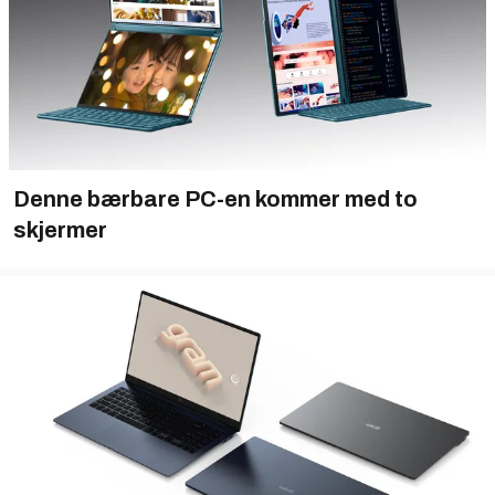
Denne bærbare PC-en kommer med to
skjermer