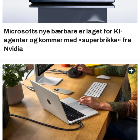
Microsofts nye bærbare er laget for KI-
agenter og kommer med «superbrikke» fra
Nvidia