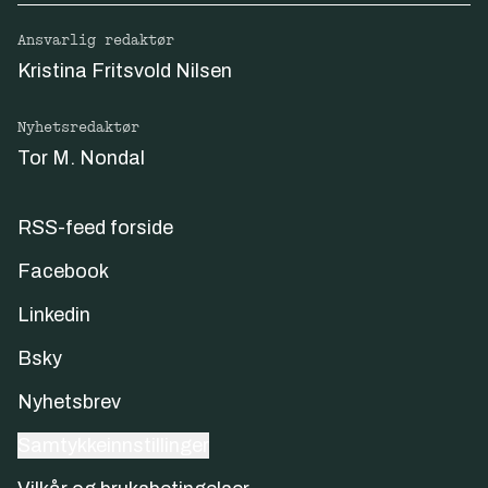
Ansvarlig redaktør
Kristina Fritsvold Nilsen
Nyhetsredaktør
Tor M. Nondal
RSS-feed forside
Facebook
Linkedin
Bsky
Nyhetsbrev
Samtykkeinnstillinger