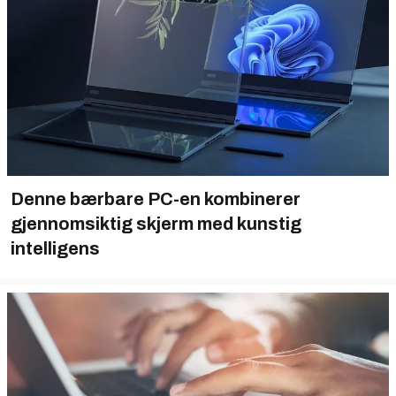
Denne bærbare PC-en kombinerer
gjennomsiktig skjerm med kunstig
intelligens