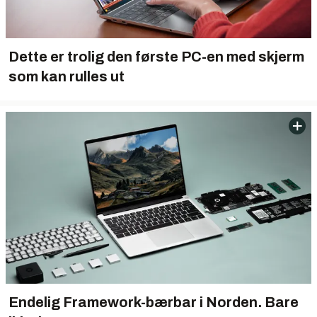
Dette er trolig den første PC-en med skjerm
som kan rulles ut
Endelig Framework-bærbar i Norden. Bare