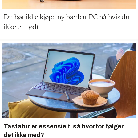
Du bør ikke kjøpe ny bærbar PC nå hvis du
ikke er nødt
Tastatur er essensielt, så hvorfor følger
det ikke med?