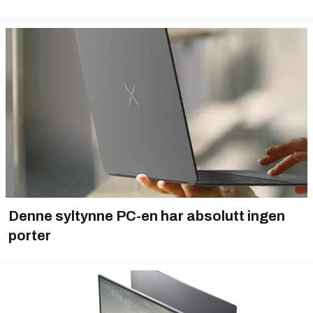
Denne syltynne PC-en har absolutt ingen
porter