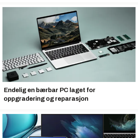
Endelig en bærbar PC laget for
oppgradering og reparasjon