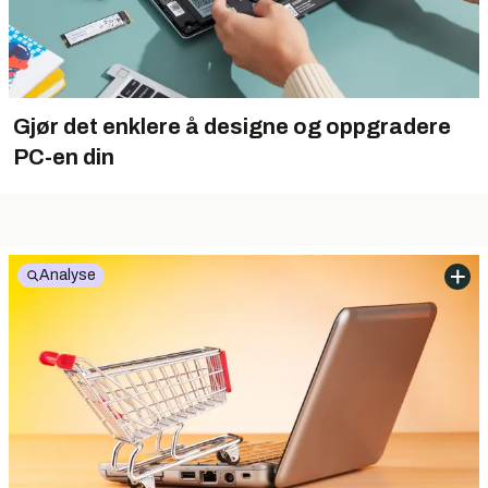
Gjør det enklere å designe og oppgradere
PC-en din
Analyse