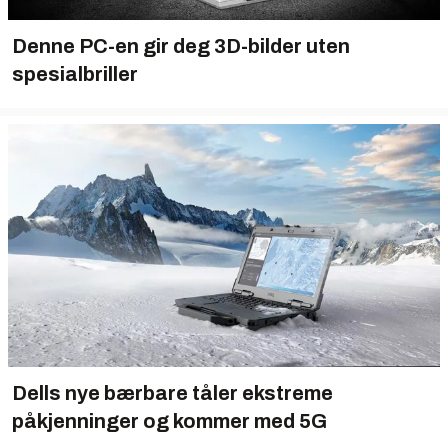
Denne PC-en gir deg 3D-bilder uten
spesialbriller
Dells nye bærbare tåler ekstreme
påkjenninger og kommer med 5G