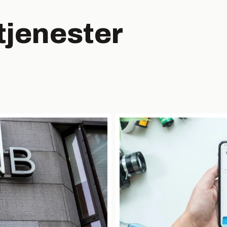
tjenester