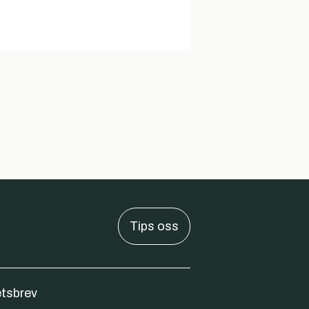
Tips oss
tsbrev