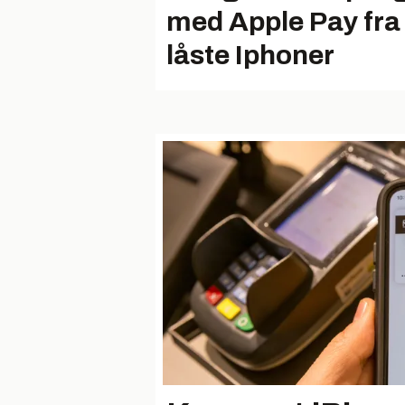
med Apple Pay fra
låste Iphoner