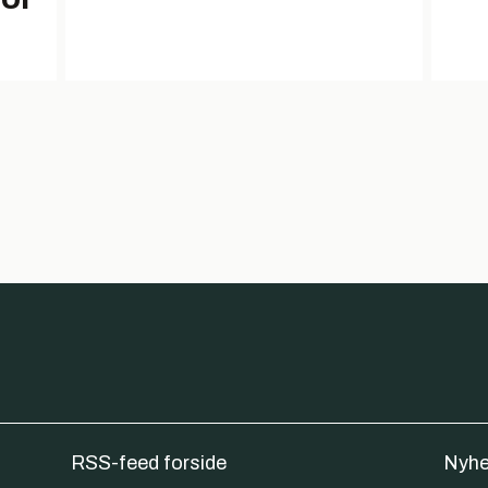
RSS-feed forside
Nyhe