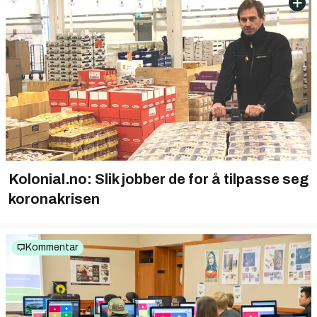
Kolonial.no: Slik jobber de for å tilpasse seg
koronakrisen
Kommentar