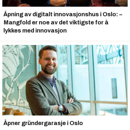
Åpning av digitalt innovasjonshus i Oslo: –
Mangfold er noe av det viktigste for å
lykkes med innovasjon
Åpner gründergarasje i Oslo