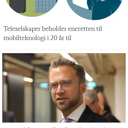
Teleselskaper beholder eneretten til
mobilteknologi i 20 år til