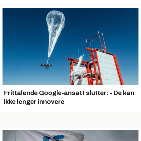
Frittalende Google-ansatt slutter: - De kan
ikke lenger innovere