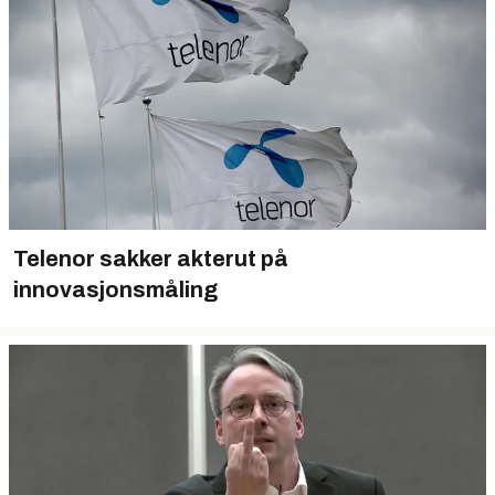
Telenor sakker akterut på
innovasjonsmåling