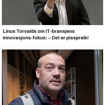
Linus Torvalds om IT-bransjens
innovasjons-fokus: – Det er pisspreik!