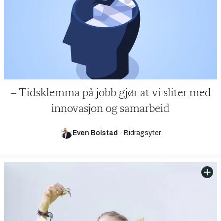
– Tidsklemma på jobb gjør at vi sliter med
innovasjon og samarbeid
Even Bolstad
-
Bidragsyter