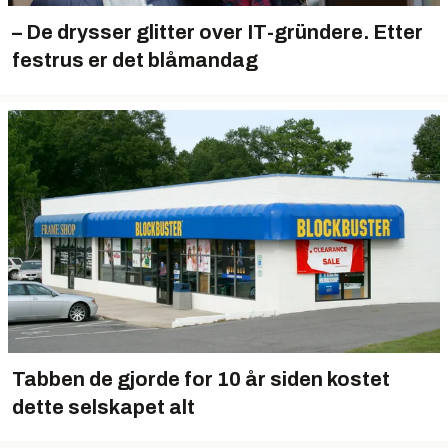
– De drysser glitter over IT-gründere. Etter
festrus er det blåmandag
Tabben de gjorde for 10 år siden kostet
dette selskapet alt