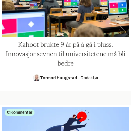
Kahoot brukte 9 år på å gå i pluss.
Innovasjonsevnen til universitetene må bli
bedre
Tormod Haugstad
-
Redaktør
Kommentar