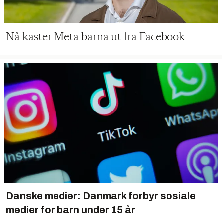
Nå kaster Meta barna ut fra Facebook
Danske medier: Danmark forbyr sosiale
medier for barn under 15 år