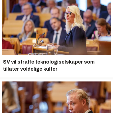
SV vil ​straffe teknologiselskaper som
tillater voldelige kulter