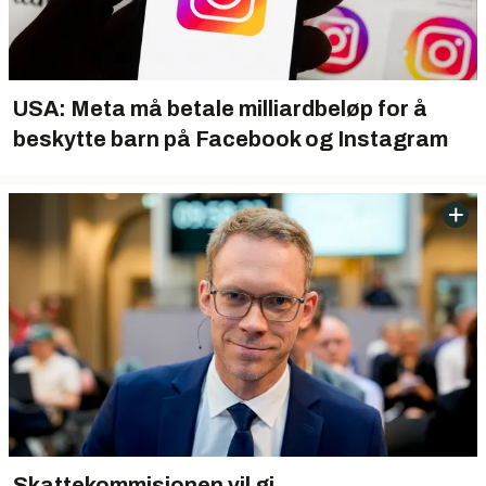
USA: Meta må betale milliardbeløp for å
beskytte barn på Facebook og Instagram
Skattekommisjonen vil gi