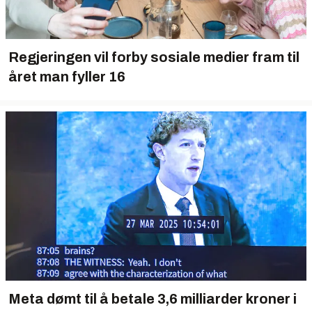
Regjeringen vil forby sosiale medier fram til
året man fyller 16
Meta dømt til å betale 3,6 milliarder kroner i