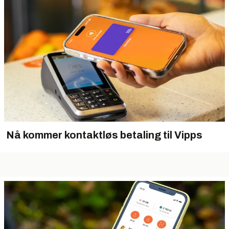
Nå kommer kontaktløs betaling til Vipps