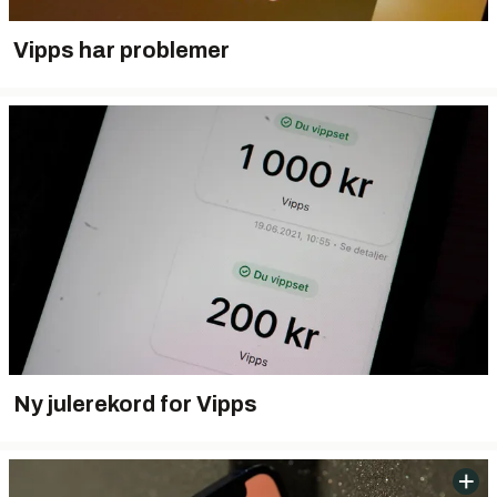
Vipps har problemer
Ny julerekord for Vipps