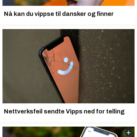
Nå kan du vippse til dansker og finner
Nettverksfeil sendte Vipps ned for telling