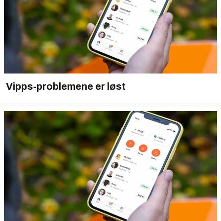
Vipps-problemene er løst