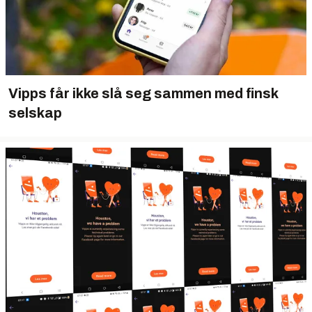
Vipps får ikke slå seg sammen med finsk
selskap