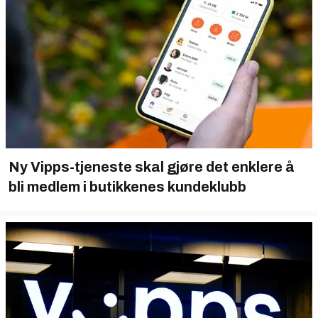
Ny Vipps-tjeneste skal gjøre det enklere å
bli medlem i butikkenes kundeklubb