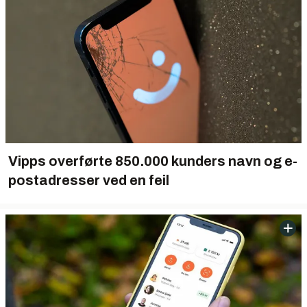
Vipps overførte 850.000 kunders navn og e-
postadresser ved en feil