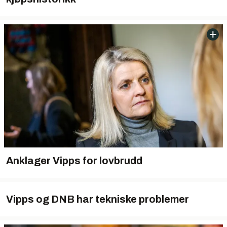
Anklager Vipps for lovbrudd
Vipps og DNB har tekniske problemer