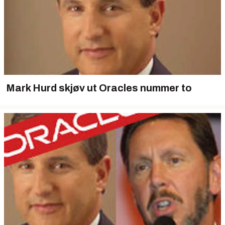
Mark Hurd skjøv ut Oracles nummer to