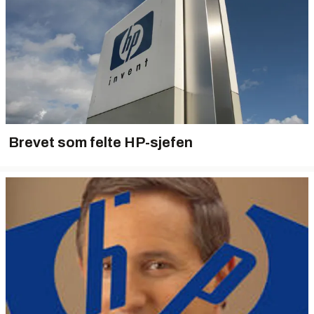
Brevet som felte HP-sjefen