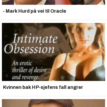
- Mark Hurd på vei til Oracle
Kvinnen bak HP-sjefens fall angrer