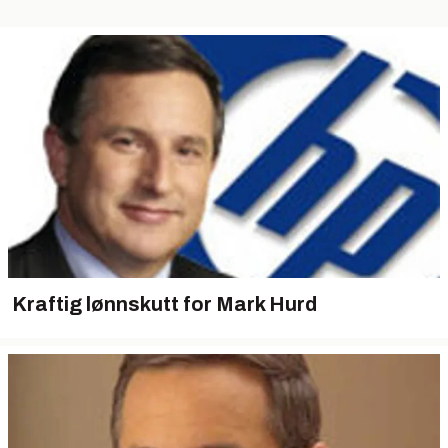
Kraftig lønnskutt for Mark Hurd