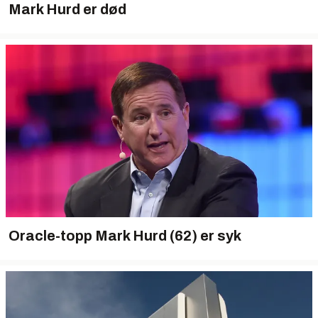
Mark Hurd er død
Oracle-topp Mark Hurd (62) er syk