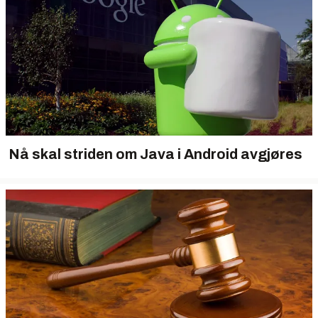
Nå skal striden om Java i Android avgjøres