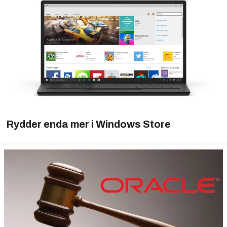
Rydder enda mer i Windows Store