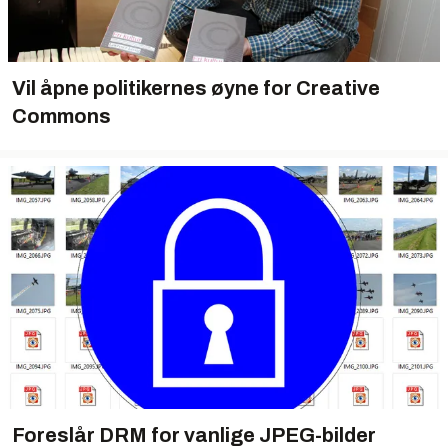
Vil åpne politikernes øyne for Creative
Commons
Foreslår DRM for vanlige JPEG-bilder