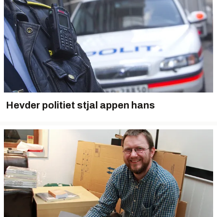
Hevder politiet stjal appen hans