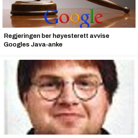
Regjeringen ber høyesterett avvise
Googles Java-anke