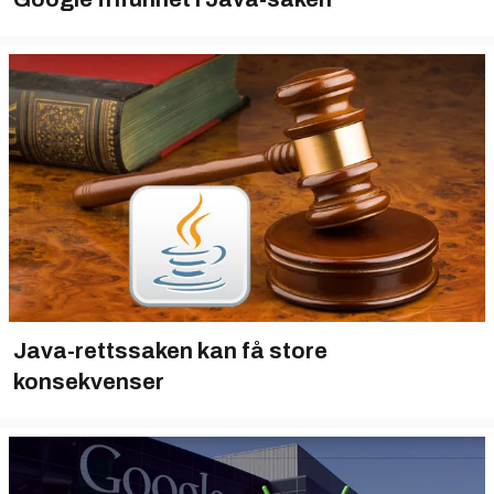
Java-rettssaken kan få store
konsekvenser