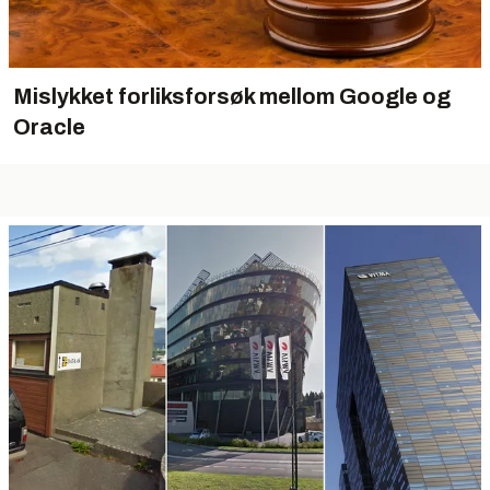
Mislykket forliksforsøk mellom Google og
Oracle