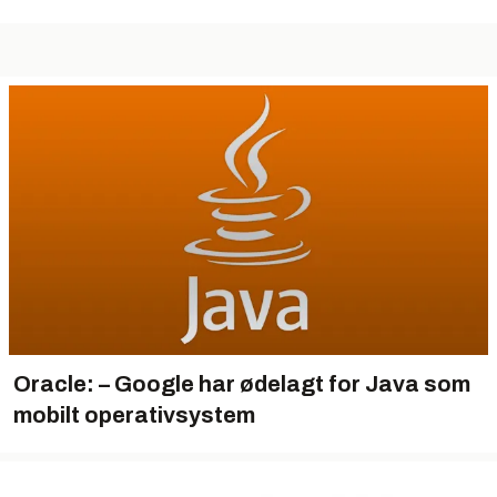
Oracle: – Google har ødelagt for Java som
mobilt operativsystem