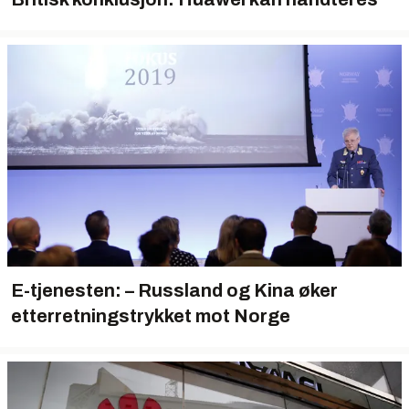
E-tjenesten: – Russland og Kina øker
etterretningstrykket mot Norge