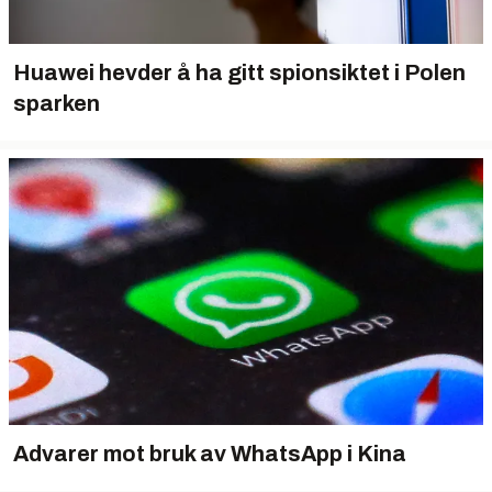
Huawei hevder å ha gitt spionsiktet i Polen
sparken
Advarer mot bruk av WhatsApp i Kina