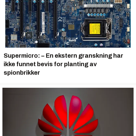
Supermicro: – En ekstern granskning har
ikke funnet bevis for planting av
spionbrikker