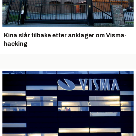
Kina slår tilbake etter anklager om Visma-
hacking