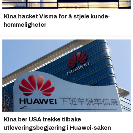
Kina hacket Visma for å stjele kunde­
hemmeligheter
Kina ber USA trekke tilbake
utleveringsbegjæring i Huawei-saken