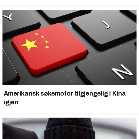
Amerikansk søkemotor tilgjengelig i Kina
igjen