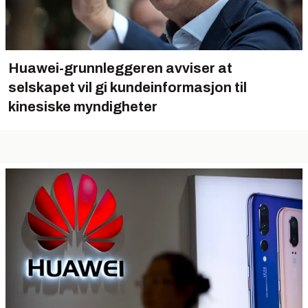
Huawei-grunnleggeren avviser at
selskapet vil gi kundeinformasjon til
kinesiske myndigheter