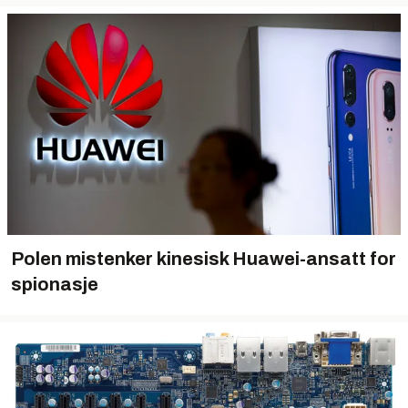
Polen mistenker kinesisk Huawei-ansatt for
spionasje