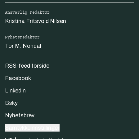
Ansvarlig redaktør
Kristina Fritsvold Nilsen
Nyhetsredaktør
Tor M. Nondal
RSS-feed forside
Facebook
Linkedin
Bsky
Nyhetsbrev
Samtykkeinnstillinger