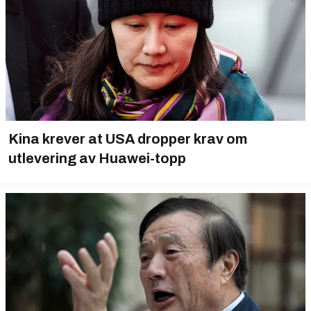
Kina krever at USA dropper krav om
utlevering av Huawei-topp