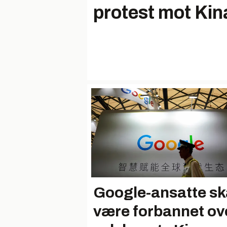
protest mot Kin
Google-ansatte sk
være forbannet ov