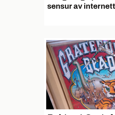
sensur av internet