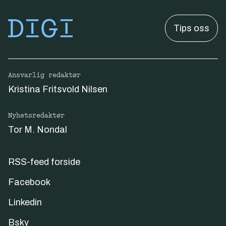
Tips oss
Ansvarlig redaktør
Kristina Fritsvold Nilsen
Nyhetsredaktør
Tor M. Nondal
RSS-feed forside
Facebook
Linkedin
Bsky